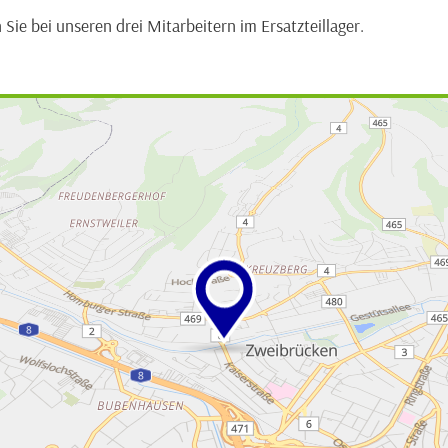
 Sie bei unseren drei Mitarbeitern im Ersatzteillager.