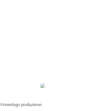
m Firmenlogo produzieren