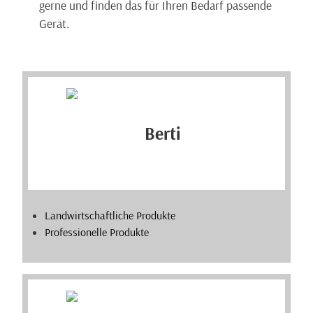
gerne und finden das für Ihren Bedarf passende
Gerät.
Landwirtschaftliche Produkte
Professionelle Produkte