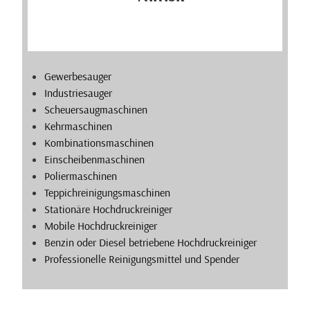
Gewerbesauger
Industriesauger
Scheuersaugmaschinen
Kehrmaschinen
Kombinationsmaschinen
Einscheibenmaschinen
Poliermaschinen
Teppichreinigungsmaschinen
Stationäre Hochdruckreiniger
Mobile Hochdruckreiniger
Benzin oder Diesel betriebene Hochdruckreiniger
Professionelle Reinigungsmittel und Spender