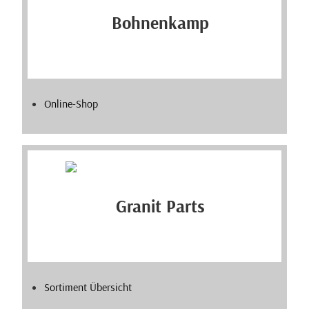
Online-Shop
Sortiment Übersicht