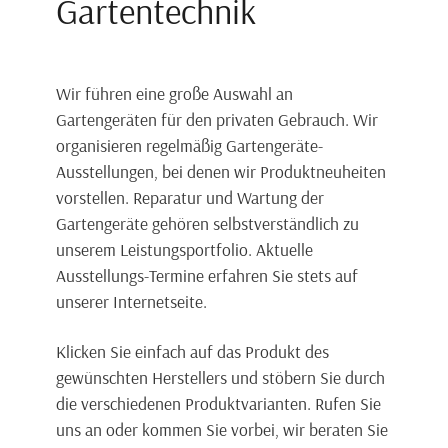
Gartentechnik
Wir führen eine große Auswahl an
Gartengeräten für den privaten Gebrauch. Wir
organisieren regelmäßig Gartengeräte-
Ausstellungen, bei denen wir Produktneuheiten
vorstellen. Reparatur und Wartung der
Gartengeräte gehören selbstverständlich zu
unserem Leistungsportfolio. Aktuelle
Ausstellungs-Termine erfahren Sie stets auf
unserer Internetseite.
Klicken Sie einfach auf das Produkt des
gewünschten Herstellers und stöbern Sie durch
die verschiedenen Produktvarianten. Rufen Sie
uns an oder kommen Sie vorbei, wir beraten Sie