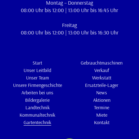
Montag – Donnerstag
08:00 Uhr bis 12:00 | 13:00 Uhr bis 16:45 Uhr
Freitag
08:00 Uhr bis 12:00 | 13:00 Uhr bis 16:30 Uhr
Start
Gebrauchtmaschinen
Unser Leitbild
Verkauf
Unser Team
Werkstatt
Unsere Firmengeschichte
Ersatzteile-Lager
Arbeiten bei uns
News
Bildergalerie
Aktionen
Landtechnik
Termine
Kommunaltechnik
Miete
Gartentechnik
Kontakt