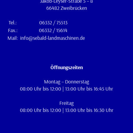
Jakob-Leyser-Straße 5 – 8
66482 Zweibrücken
Tel.:
06332 / 75513
Fax.:
06332 / 15614
Mail:
info@sebald-landmaschinen.de
Öffnungszeiten
Montag – Donnerstag
08:00 Uhr bis 12:00 | 13:00 Uhr bis 16:45 Uhr
Freitag
08:00 Uhr bis 12:00 | 13:00 Uhr bis 16:30 Uhr