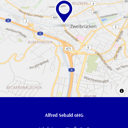
Alfred Sebald oHG