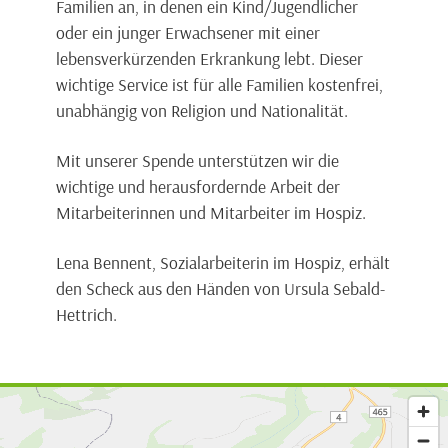
Familien an, in denen ein Kind/Jugendlicher
oder ein junger Erwachsener mit einer
lebensverkürzenden Erkrankung lebt. Dieser
wichtige Service ist für alle Familien kostenfrei,
unabhängig von Religion und Nationalität.
Mit unserer Spende unterstützen wir die
wichtige und herausfordernde Arbeit der
Mitarbeiterinnen und Mitarbeiter im Hospiz.
Lena Bennent, Sozialarbeiterin im Hospiz, erhält
den Scheck aus den Händen von Ursula Sebald-
Hettrich.