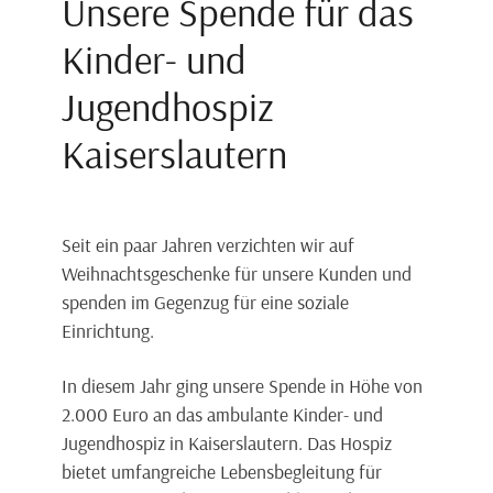
Unsere Spende für das
Kinder- und
Jugendhospiz
Kaiserslautern
Seit ein paar Jahren verzichten wir auf
Weihnachtsgeschenke für unsere Kunden und
spenden im Gegenzug für eine soziale
Einrichtung.
In diesem Jahr ging unsere Spende in Höhe von
2.000 Euro an das ambulante Kinder- und
Jugendhospiz in Kaiserslautern. Das Hospiz
bietet umfangreiche Lebensbegleitung für