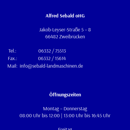
Alfred Sebald oHG
Jakob-Leyser-Straße 5 – 8
66482 Zweibrücken
Tel.:
06332 / 75513
Fax.:
06332 / 15614
Mail:
info@sebald-landmaschinen.de
Öffnungszeiten
Montag – Donnerstag
08:00 Uhr bis 12:00 | 13:00 Uhr bis 16:45 Uhr
Freitag