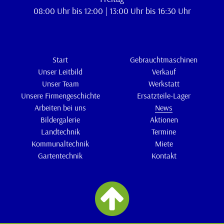
08:00 Uhr bis 12:00 | 13:00 Uhr bis 16:30 Uhr
Start
Gebrauchtmaschinen
Unser Leitbild
Verkauf
Unser Team
Werkstatt
Unsere Firmengeschichte
Ersatzteile-Lager
Arbeiten bei uns
News
Bildergalerie
Aktionen
Landtechnik
Termine
Kommunaltechnik
Miete
Gartentechnik
Kontakt