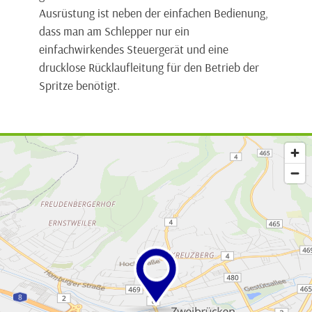
Ausrüstung ist neben der einfachen Bedienung,
dass man am Schlepper nur ein
einfachwirkendes Steuergerät und eine
drucklose Rücklaufleitung für den Betrieb der
Spritze benötigt.