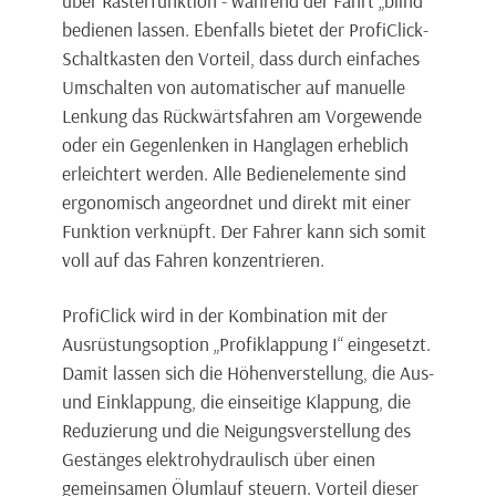
bedienen lassen. Ebenfalls bietet der ProfiClick-
Schaltkasten den Vorteil, dass durch einfaches
Umschalten von automatischer auf manuelle
Lenkung das Rückwärtsfahren am Vorgewende
oder ein Gegenlenken in Hanglagen erheblich
erleichtert werden. Alle Bedienelemente sind
ergonomisch angeordnet und direkt mit einer
Funktion verknüpft. Der Fahrer kann sich somit
voll auf das Fahren konzentrieren.
ProfiClick wird in der Kombination mit der
Ausrüstungsoption „Profiklappung I“ eingesetzt.
Damit lassen sich die Höhenverstellung, die Aus-
und Einklappung, die einseitige Klappung, die
Reduzierung und die Neigungsverstellung des
Gestänges elektrohydraulisch über einen
gemeinsamen Ölumlauf steuern. Vorteil dieser