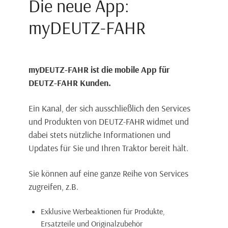
Die neue App:
myDEUTZ-FAHR
myDEUTZ-FAHR ist die mobile App für
DEUTZ-FAHR Kunden.
Ein Kanal, der sich ausschließlich den Services
und Produkten von DEUTZ-FAHR widmet und
dabei stets nützliche Informationen und
Updates für Sie und Ihren Traktor bereit hält.
Sie können auf eine ganze Reihe von Services
zugreifen, z.B.
Exklusive Werbeaktionen für Produkte,
Ersatzteile und Originalzubehör