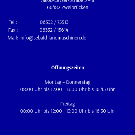
66482 Zweibrücken
Tel.:
06332 / 75513
Fax.:
06332 / 15614
Mail:
info@sebald-landmaschinen.de
Öffnungszeiten
Montag – Donnerstag
08:00 Uhr bis 12:00 | 13:00 Uhr bis 16:45 Uhr
Freitag
08:00 Uhr bis 12:00 | 13:00 Uhr bis 16:30 Uhr