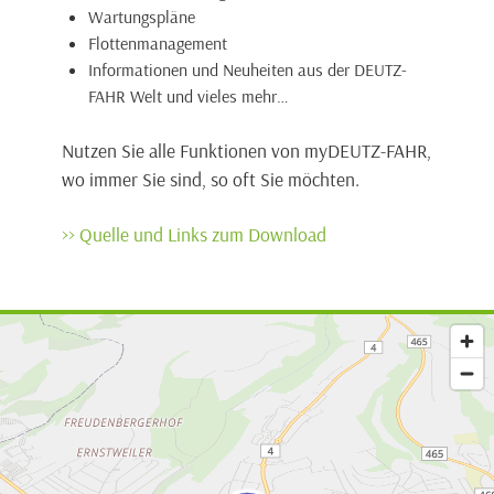
Wartungspläne
Flottenmanagement
Informationen und Neuheiten aus der DEUTZ-
FAHR Welt und vieles mehr…
Nutzen Sie alle Funktionen von myDEUTZ-FAHR,
wo immer Sie sind, so oft Sie möchten.
>> Quelle und Links zum Download