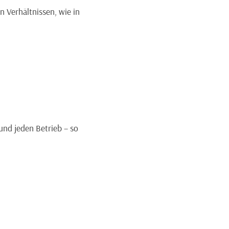
n Verhältnissen, wie in
und jeden Betrieb – so