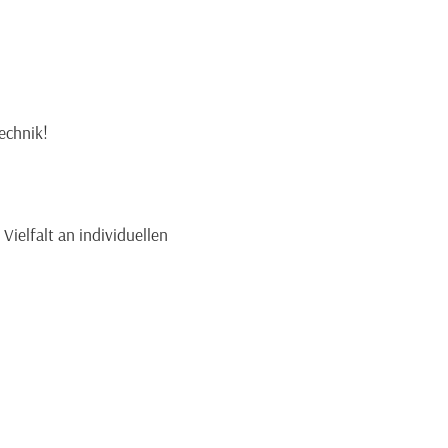
echnik!
Vielfalt an individuellen