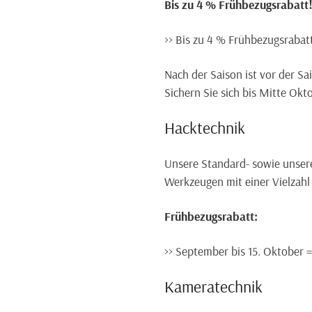
Bis zu 4 % Frühbezugsrabatt
>> Bis zu 4 % Frühbezugsrabat
Nach der Saison ist vor der Sa
Sichern Sie sich bis Mitte Ok
Hacktechnik
Unsere Standard- sowie unsere 
Werkzeugen mit einer Vielzah
Frühbezugsrabatt:
>> September bis 15. Oktober =
Kameratechnik