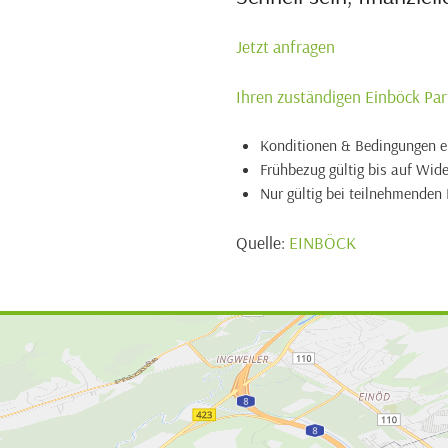
Jetzt anfragen
Ihren zuständigen Einböck Par
Konditionen & Bedingungen e
Frühbezug gültig bis auf Wid
Nur gültig bei teilnehmenden
Quelle:
EINBÖCK