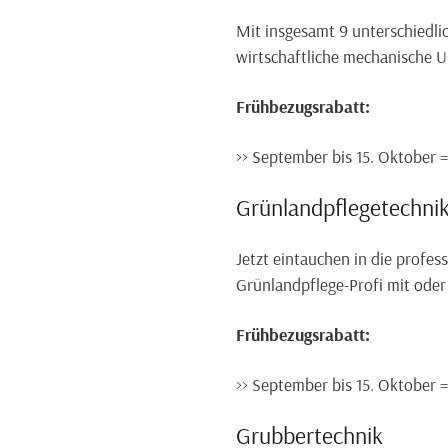
Mit insgesamt 9 unterschiedli
wirtschaftliche mechanische U
Frühbezugsrabatt:
>> September bis 15. Oktober 
Grünlandpflegetechni
Jetzt eintauchen in die profes
Grünlandpflege-Profi mit ode
Frühbezugsrabatt:
>> September bis 15. Oktober 
Grubbertechnik