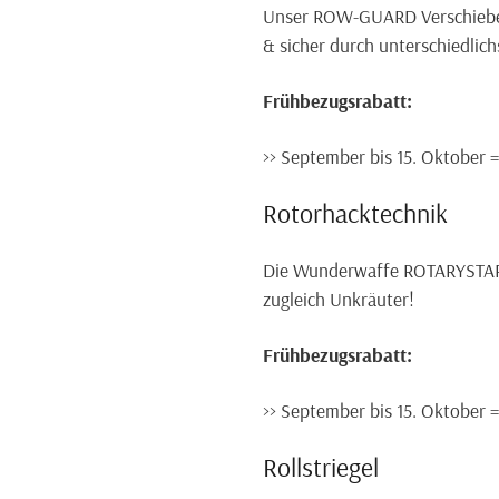
Unser ROW-GUARD Verschieber
& sicher durch unterschiedlich
Frühbezugsrabatt:
>> September bis 15. Oktober 
Rotorhacktechnik
Die Wunderwaffe ROTARYSTAR br
zugleich Unkräuter!
Frühbezugsrabatt:
>> September bis 15. Oktober 
Rollstriegel