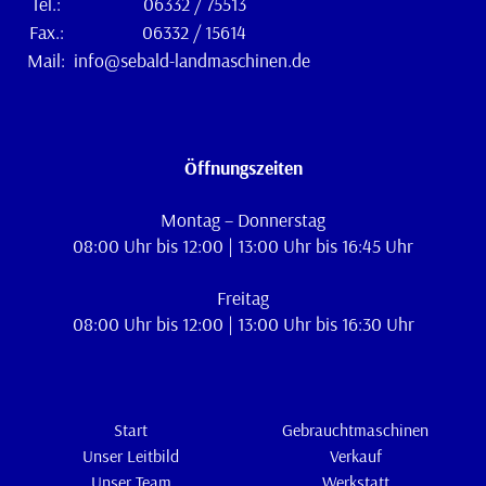
Tel.:
06332 / 75513
Fax.:
06332 / 15614
Mail:
info@sebald-landmaschinen.de
Öffnungszeiten
Montag – Donnerstag
08:00 Uhr bis 12:00 | 13:00 Uhr bis 16:45 Uhr
Freitag
08:00 Uhr bis 12:00 | 13:00 Uhr bis 16:30 Uhr
Start
Gebrauchtmaschinen
Unser Leitbild
Verkauf
Unser Team
Werkstatt