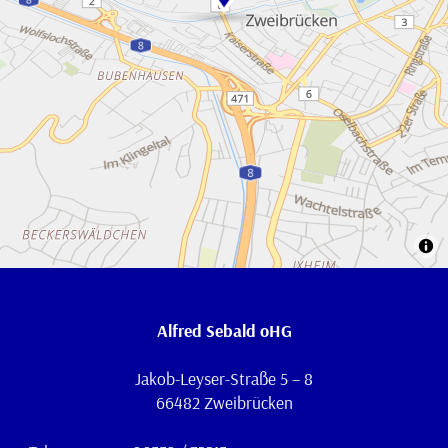
Alfred Sebald oHG
Jakob-Leyser-Straße 5 – 8
66482 Zweibrücken