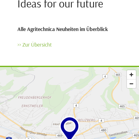
Ideas for our future
Alle Agritechnica Neuheiten im Überblick
>> Zur Übersicht