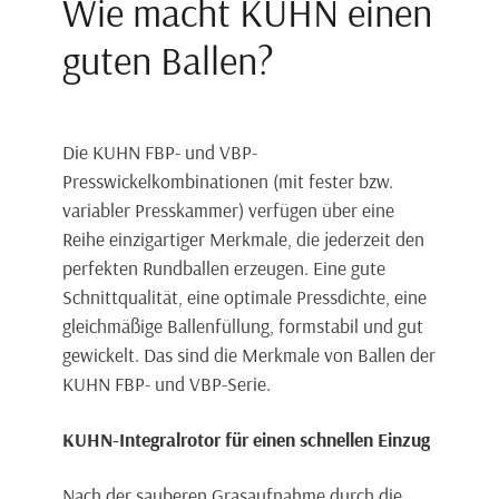
Wie macht KUHN einen
guten Ballen?
Die KUHN FBP- und VBP-
Presswickelkombinationen (mit fester bzw.
variabler Presskammer) verfügen über eine
Reihe einzigartiger Merkmale, die jederzeit den
perfekten Rundballen erzeugen. Eine gute
Schnittqualität, eine optimale Pressdichte, eine
gleichmäßige Ballenfüllung, formstabil und gut
gewickelt. Das sind die Merkmale von Ballen der
KUHN FBP- und VBP-Serie.
KUHN-Integralrotor für einen schnellen Einzug
Nach der sauberen Grasaufnahme durch die