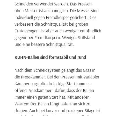
Schneiden verwendet werden. Das Pressen
ohne Messer ist auch möglich. Die Messer sind
individuell gegen Fremdkörper gesichert. Dies
verbessert die Schnittqualität bei großen
Erntemengen, ist aber auch weniger empfindlich
gegenüber Fremdkörpern. Weniger Stillstand
und eine bessere Schnittqualität.
KUHN-Ballen sind formstabil und rund
Nach dem Schneidsystem gelangt das Gras in
die Presskammer. Bei den Pressen mit variabler
Kammer sorgt die dreieckige Startkammer -
offene Presskammer - dafür, dass der Ballen
immer einen guten Start hat. Mit anderen
Worten: Der Ballen fängt sofort an sich zu
drehen. Auch bei kurzer und trockener Silage ist