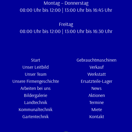
Montag – Donnerstag
08:00 Uhr bis 12:00 | 13:00 Uhr bis 16:45 Uhr
Freitag
08:00 Uhr bis 12:00 | 13:00 Uhr bis 16:30 Uhr
Start
Gebrauchtmaschinen
Unser Leitbild
Verkauf
Unser Team
Werkstatt
Unsere Firmengeschichte
Ersatzteile-Lager
Arbeiten bei uns
News
Bildergalerie
Aktionen
Landtechnik
Termine
Kommunaltechnik
Miete
Gartentechnik
Kontakt