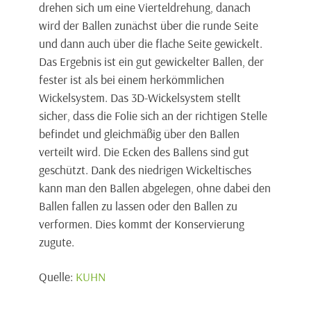
drehen sich um eine Vierteldrehung, danach
wird der Ballen zunächst über die runde Seite
und dann auch über die flache Seite gewickelt.
Das Ergebnis ist ein gut gewickelter Ballen, der
fester ist als bei einem herkömmlichen
Wickelsystem. Das 3D-Wickelsystem stellt
sicher, dass die Folie sich an der richtigen Stelle
befindet und gleichmäßig über den Ballen
verteilt wird. Die Ecken des Ballens sind gut
geschützt. Dank des niedrigen Wickeltisches
kann man den Ballen abgelegen, ohne dabei den
Ballen fallen zu lassen oder den Ballen zu
verformen. Dies kommt der Konservierung
zugute.
Quelle:
KUHN