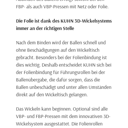
FBP- als auch VBP-Pressen mit Netz oder Folie.
Die Folie ist dank des KUHN 3D-Wickelsystems
immer an der richtigen Stelle
Nach dem Binden wird der Ballen schnell und
ohne Beschädigungen auf den Wickeltisch
gebracht. Besonders bei der Folienbindung ist
dies wichtig. Deshalb entscheidet KUHN sich bei
der Folienbindung für Führungsrollen bei der
Ballenübergabe, die dafür sorgen, dass die
Ballen unbeschädigt und unter allen Umständen
direkt auf den Wickeltisch gelangen.
Das Wickeln kann beginnen. Optional sind alle
VBP- und FBP-Pressen mit dem innovativen 3D-
Wickelsystem ausgestattet. Die Folienrollen