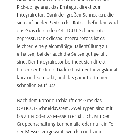
Pick-up, gelangt das Erntegut direkt zum
Integralrotor. Dank der großen Schnecken, die
sich auf beiden Seiten des Rotors befinden, wird
das Gras durch den OPTICUT-Schneidrotor
gepresst. Dank dieses Integralrotors ist es
leichter, eine gleichmäßige Ballenfüllung zu
erhalten, bei der auch die Seiten gut gefüllt
sind. Der Integralrotor befindet sich direkt
hinter der Pick-up. Dadurch ist der Einzugskanal
kurz und kompakt, und das garantiert einen
schnellen Gutfluss.
Nach dem Rotor durchläuft das Gras das
OPTICUT-Schneidsystem. Zwei Typen sind mit
bis zu 14 oder 23 Messern erhältlich. Mit der
Gruppenschaltung können alle oder nur ein Teil
der Messer vorgewählt werden und zum