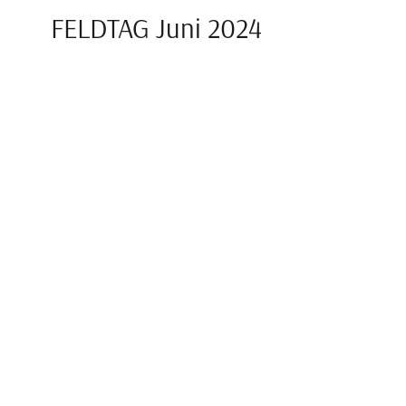
FELDTAG Juni 2024