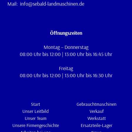
Mail:
info@sebald-landmaschinen.de
Öffnungszeiten
Montag – Donnerstag
08:00 Uhr bis 12:00 | 13:00 Uhr bis 16:45 Uhr
Freitag
08:00 Uhr bis 12:00 | 13:00 Uhr bis 16:30 Uhr
Start
Gebrauchtmaschinen
Unser Leitbild
Verkauf
Unser Team
Werkstatt
Unsere Firmengeschichte
Ersatzteile-Lager