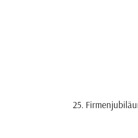
25. Firmenjubilä