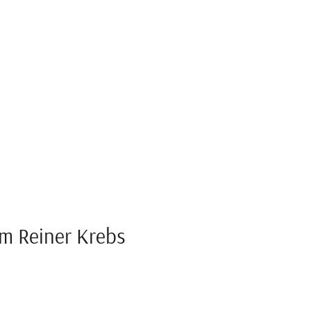
um Reiner Krebs