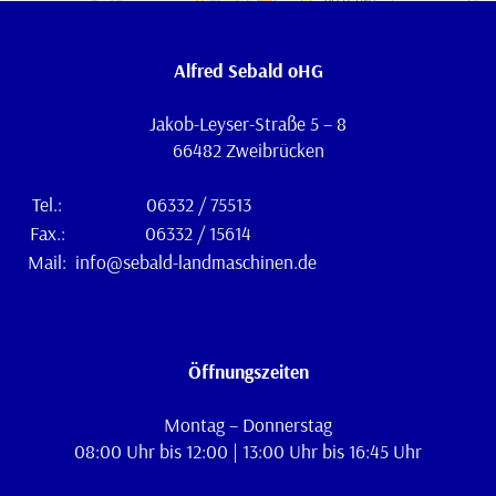
Alfred Sebald oHG
Jakob-Leyser-Straße 5 – 8
66482 Zweibrücken
Tel.:
06332 / 75513
Fax.:
06332 / 15614
Mail:
info@sebald-landmaschinen.de
Öffnungszeiten
Montag – Donnerstag
08:00 Uhr bis 12:00 | 13:00 Uhr bis 16:45 Uhr