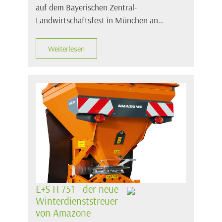
auf dem Bayerischen Zentral-
Landwirtschaftsfest in München an…
Weiterlesen
E+S H 751 - der neue
Winterdienststreuer
von Amazone