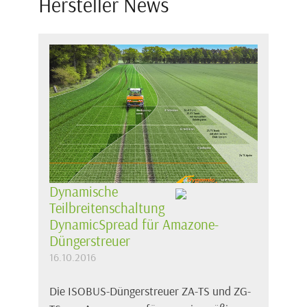
Hersteller News
Dynamische
Teilbreitenschaltung
DynamicSpread für Amazone-
Düngerstreuer
16.10.2016
Die ISOBUS-Düngerstreuer ZA-TS und ZG-