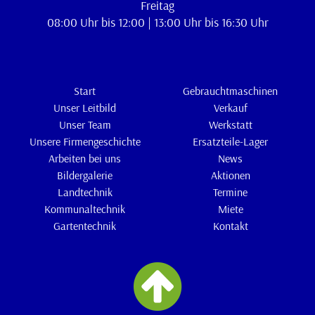
Freitag
08:00 Uhr bis 12:00 | 13:00 Uhr bis 16:30 Uhr
Start
Gebrauchtmaschinen
Unser Leitbild
Verkauf
Unser Team
Werkstatt
Unsere Firmengeschichte
Ersatzteile-Lager
Arbeiten bei uns
News
Bildergalerie
Aktionen
Landtechnik
Termine
Kommunaltechnik
Miete
Gartentechnik
Kontakt