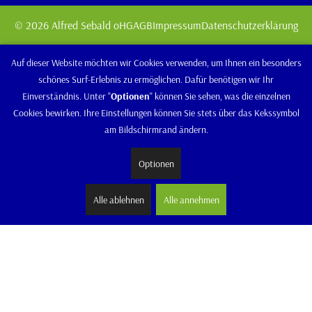
© 2026 Alfred Sebald oHG
AGB
Impressum
Datenschutzerklärung
Auf dieser Website möchten wir Cookies verwenden, um Ihnen ein besonders
schönes Surf-Erlebnis zu ermöglichen. Dafür benötigen wir Ihr
Einverständnis. Unter "
Optionen
" können Sie sehen, was die einzelnen
Cookies bewirken. Ihre Einstellungen können Sie stets über das Kekssymbol
am Bildschirmrand ändern.
Optionen
Alle ablehnen
Alle annehmen